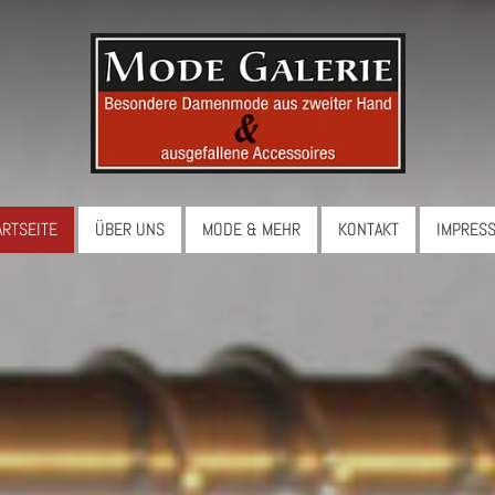
ARTSEITE
ÜBER UNS
MODE & MEHR
KONTAKT
IMPRES