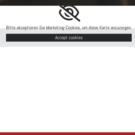
Bitte akzeptieren Sie Marketing-Cookies, um diese Karte anzuzeigen.
Accept cookies