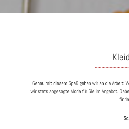
Klei
Genau mit diesem Spaß gehen wir an die Arbeit: W
wir stets angesagte Mode für Sie im Angebot. Dabe
find
Sc