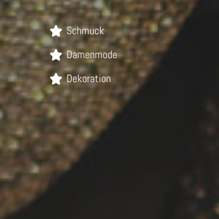
Schmuck
Damenmode
Dekoration