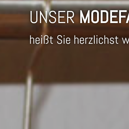
UNSER
MODEF
heißt Sie herzlichst 