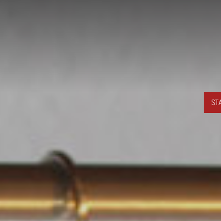
Zum Inhalt springen
ST