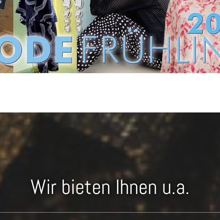
Wir bieten Ihnen u.a.