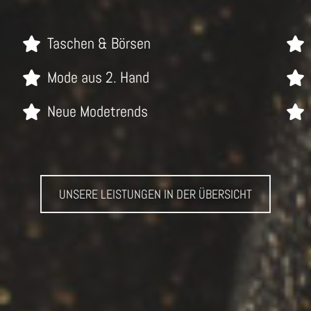
Taschen & Börsen
Mode aus 2. Hand
Neue Modetrends
UNSERE LEISTUNGEN IN DER ÜBERSICHT